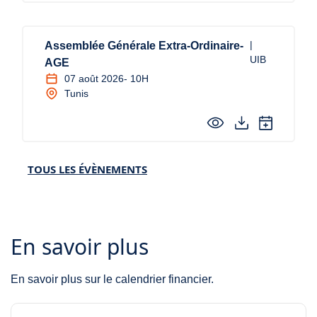
|
Assemblée Générale Extra-Ordinaire-
UIB
AGE
07 août 2026
- 10H
Tunis
TOUS LES ÉVÈNEMENTS
En savoir plus
En savoir plus sur le calendrier financier.