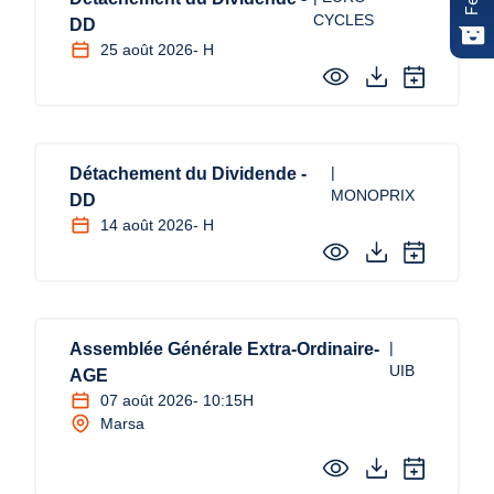
CYCLES
DD
25 août 2026
- H
|
Détachement du Dividende -
MONOPRIX
DD
14 août 2026
- H
|
Assemblée Générale Extra-Ordinaire-
UIB
AGE
07 août 2026
- 10:15H
Marsa