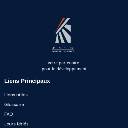
Votre partenaire
pour le développement
Liens Principaux
Liens utiles
Glossaire
FAQ
Jours fériés