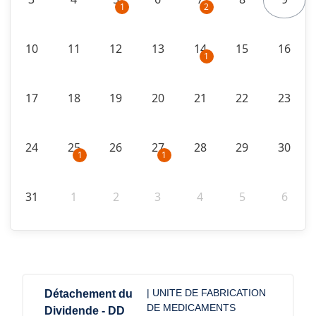
1
2
10
11
12
13
14
15
16
1
17
18
19
20
21
22
23
24
25
26
27
28
29
30
1
1
31
1
2
3
4
5
6
| UNITE DE FABRICATION
Détachement du
DE MEDICAMENTS
Dividende - DD