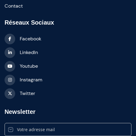
Contact
Réseaux Sociaux
Facebook
LinkedIn
Youtube
Instagram
Twitter
Newsletter