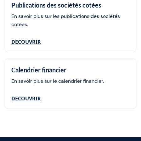
Publications des sociétés cotées
En savoir plus sur les publications des sociétés
cotées.
DECOUVRIR
Calendrier financier
En savoir plus sur le calendrier financier.
DECOUVRIR