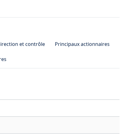
irection et contrôle
Principaux actionnaires
res