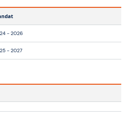
ndat
24 - 2026
25 - 2027