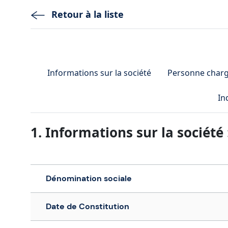
Retour à la liste
Informations sur la société
Personne chargé
In
1. Informations sur la société 
Logo société
Dénomination sociale
Date de Constitution