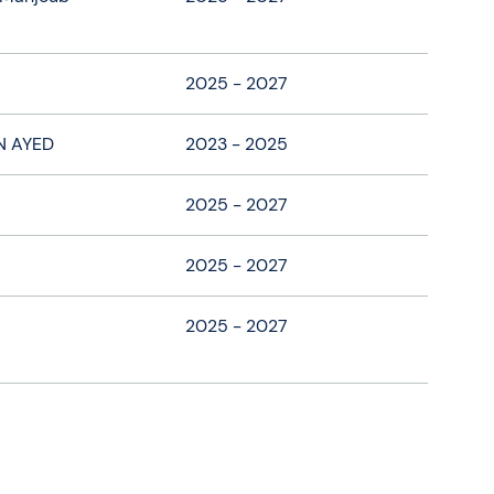
2025 - 2027
N AYED
2023 - 2025
2025 - 2027
2025 - 2027
2025 - 2027