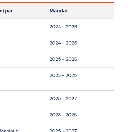
e) par
Mandat
2024 - 2026
2024 - 2026
2025 - 2026
2023 - 2025
2025 - 2027
2023 - 2025
Mahjoub
2025 - 2027