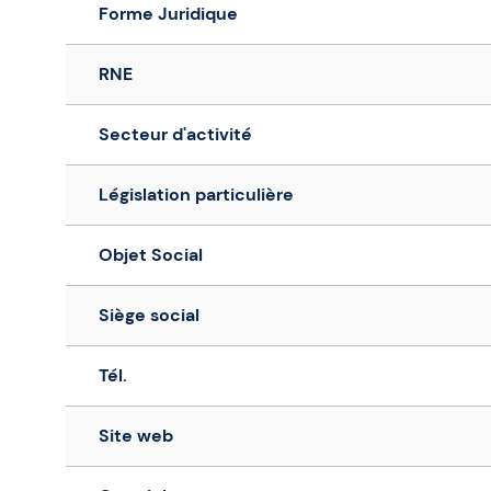
Forme Juridique
RNE
Secteur d'activité
Législation particulière
Objet Social
Siège social
Tél.
Site web