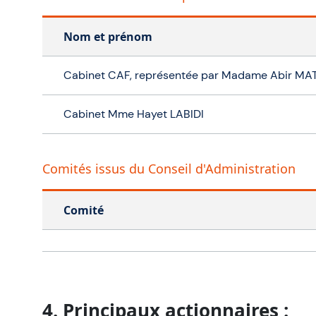
Nom et prénom
Cabinet CAF, représentée par Madame Abir MA
Cabinet Mme Hayet LABIDI
Comités issus du Conseil d'Administration
Comité
4. Principaux actionnaires :