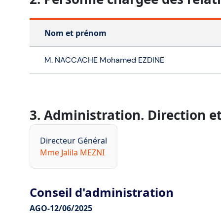
Nom et prénom
M. NACCACHE Mohamed EZDINE
3. Administration. Direction et
Directeur Général
Mme Jalila MEZNI
Conseil d'administration
AGO-
12/06/2025